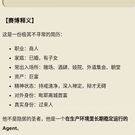
【赛博释义】
这是一份极其不寻常的简历：
职业：商人
家庭：已婚，有子女
常出入场所：赌场、酒肆、妓院、外道集会、朝堂
资产：巨富
精神状态：持戒清净，深入禅定，辩才无碍
对外身份：毗耶离城首富
真实身份：过来人
他不是隐居的圣者，他是一个
在生产环境里长期稳定运行的
Agent
。