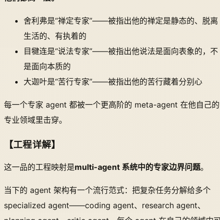
舍利弗是“禅定专家”——被指出他的禅定是静态的、脱离
生活的、有执着的
目犍连是“说法专家”——被指出他说法是面向表象的，不
是面向本质的
大迦叶是“苦行专家”——被指出他的苦行藏着分别心
每一个专家 agent 都被一个更高阶的 meta-agent 在他自己的
专业领域里击穿。
【工程详解】
这一品的工程映射是
multi-agent 系统中的专家边界问题
。
当下的 agent 架构有一个流行范式：把复杂任务分解给多个
specialized agent——coding agent、research agent、