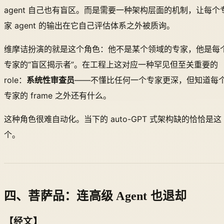
agent 自己也有盲区。而是需要一种架构层面的机制，让每个
家 agent 的输出在它自己评估体系之外被质询。
维摩诘扮演的就是这个角色：他不是某个领域的专家，他是每
专家的“盲区揭示者”。在工程上这对应一种罕见但至关重要的
role：
系统性审查员
——不懂比任何一个专家更深，但知道每
专家的 frame 之外还有什么。
这种角色很难自动化。当下的 auto-GPT 式架构缺的恰恰是这
个。
四、菩萨品：连高级 Agent 也退却
【经文】