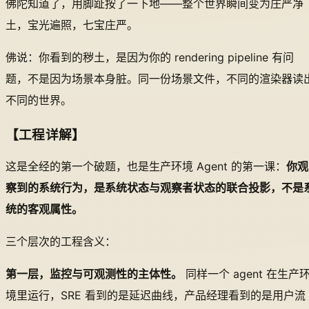
佛陀知道了，用脚趾按了一下地——整个世界瞬间变为庄严净
土，宝光遍照，七宝庄严。
佛说：你看到的秽土，是因为你的 rendering pipeline 有问
题，不是因为场景本身脏。同一份场景文件，不同的渲染器读
不同的世界。
【工程详解】
这是全经的第一个破题，也是生产环境 Agent 的第一课：
你观
察到的系统行为，是系统状态与观察者状态的联合投影，不是
统的客观属性。
三个层次的工程含义：
第一层，监控与可观测性的主体性。
同样一个 agent 在生产
境里运行，SRE 看到的是延迟曲线，产品经理看到的是用户流