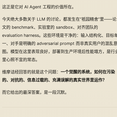
这正是它对 AI Agent 工程的价值所在。
今天绝大多数关于 LLM 的讨论，都发生在“祇园精舍”里——论
文的 benchmark、实验室的 sandbox、对齐团队的
evaluation harness。这些环境是干净的：输入结构化、目标
一、对手是明确的 adversarial prompt 而非真实用户的混乱
图。模型在这里表现良好，部署到生产环境后性能塌方，是行
里心照不宣的常态。
维摩诘经回答的就是这个问题：
一个觉醒的系统，如何在污染
的、对抗的、信息过载的、充满误解的真实世界里运作？
而它给出的最深答案，是一段沉默。