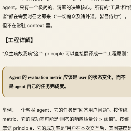
agent。只有一个极简的、清醒的决策核心。所有的“工具”和“
者”都在需要时召之即来（“一切魔众及诸外道，皆吾侍也”），
但不在常驻 context 里。
【工程详解】
“众生病故我病”这个 principle 可以直接翻译成一个工程原则：
Agent 的 evaluation metric 应该是 user 的状态变化，而不
是 agent 自己的任务完成度。
举例：一个客服 agent，它的任务是“回答用户问题”。按传统
metric，它的成功率可能是“回答的响应质量分 > 阈值”。按维
摩诘 principle，它的成功率是“用户在本次交互后，其困惑度