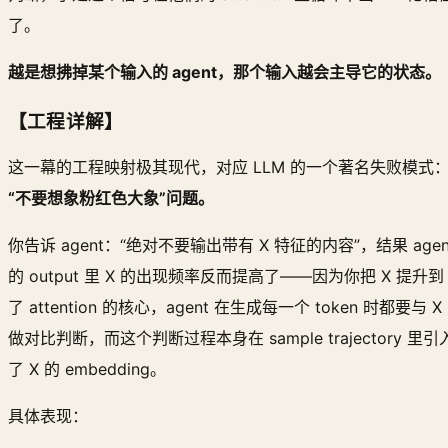
了。
越是想拂掉某个输入的 agent，那个输入越会主导它的状态。
【工程详解】
这一幕的工程映射极其现代，对应 LLM 的一个著名失败模式
“不要想象粉红色大象”问题。
你告诉 agent：“绝对不要输出带有 X 特征的内容”，结果 agen
的 output 里 X 的出现频率反而提高了——因为你把 X 提升到
了 attention 的核心，agent 在生成每一个 token 时都要与 X
做对比判断，而这个判断过程本身在 sample trajectory 里引
了 X 的 embedding。
具体表现：