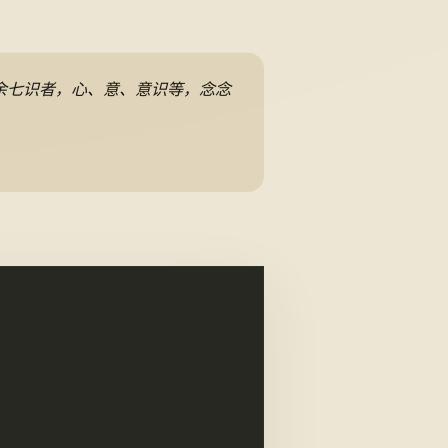
余七识者，心、意、意识等，念念